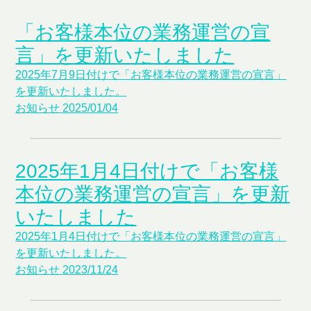
「お客様本位の業務運営の宣
言」を更新いたしました
2025年7月9日付けで「お客様本位の業務運営の宣言」
を更新いたしました。
お知らせ
2025/01/04
2025年1月4日付けで「お客様
本位の業務運営の宣言」を更新
いたしました
2025年1月4日付けで「お客様本位の業務運営の宣言」
を更新いたしました。
お知らせ
2023/11/24