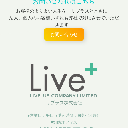
お問い合わせはこちら
お客様のよりよい人生を、リブラスとともに。
法人、個人のお客様いずれも弊社で対応させていただ
きます。
お問い合わせ
LIVELUS COMPANY LIMITED.
リブラス株式会社
●営業日：平日（受付時間：9時～16時）
■釧路オフィス