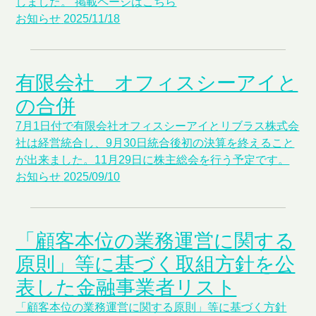
しました。 掲載ページはこちら
お知らせ
2025/11/18
有限会社 オフィスシーアイと
の合併
7月1日付で有限会社オフィスシーアイとリブラス株式会
社は経営統合し、9月30日統合後初の決算を終えること
が出来ました。11月29日に株主総会を行う予定です。
お知らせ
2025/09/10
「顧客本位の業務運営に関する
原則」等に基づく取組方針を公
表した金融事業者リスト
「顧客本位の業務運営に関する原則」等に基づく方針