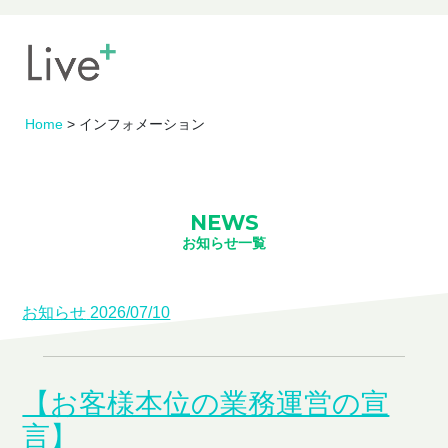
Home
>
インフォメーション
NEWS
お知らせ一覧
お知らせ
2026/07/10
【お客様本位の業務運営の宣
言】