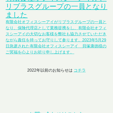
リブラスグループの一員となり
ました
有限会社オフィスシーアイがリブラスグループの一員と
なり、保険代理店として業務提携をし、有限会社オフィ
スシーアイの大切なお客様を弊社も協力させていただき
ながら責任を持ってお守りして参ります。2023年5月29
日急逝された有限会社オフィスシーアイ 貝塚康徳様の
ご冥福を心よりお祈り申し上げます。
2022年以前のお知らせは
コチラ