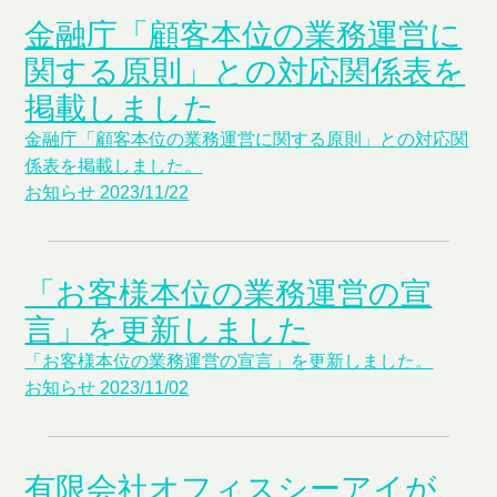
金融庁「顧客本位の業務運営に
関する原則」との対応関係表を
掲載しました
金融庁「顧客本位の業務運営に関する原則」との対応関
係表を掲載しました。
お知らせ
2023/11/22
「お客様本位の業務運営の宣
言」を更新しました
「お客様本位の業務運営の宣言」を更新しました。
お知らせ
2023/11/02
有限会社オフィスシーアイが、