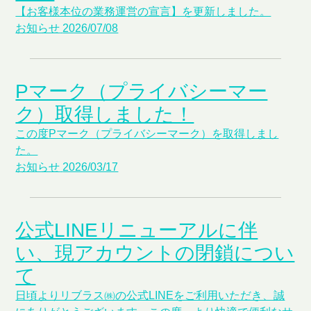
【お客様本位の業務運営の宣言】を更新しました。
お知らせ
2026/07/08
Pマーク（プライバシーマー
ク）取得しました！
この度Pマーク（プライバシーマーク）を取得しまし
た。
お知らせ
2026/03/17
公式LINEリニューアルに伴
い、現アカウントの閉鎖につい
て
日頃よりリブラス㈱の公式LINEをご利用いただき、誠